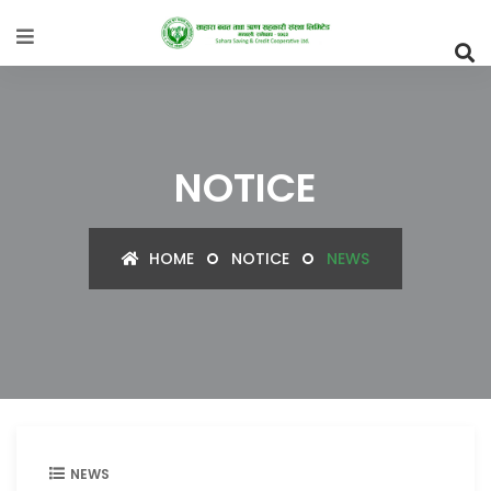
NOTICE
HOME
NOTICE
NEWS
NEWS