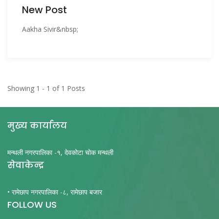
New Post
Aakha Sivir&nbsp;
Showing 1 - 1 of 1 Posts
मुख्य कार्यालय
मन्थली नगरपालिका -१, देवकोटा चोक मन्थली
सेवाकेन्द्र
• रामेछाप नगरपालिका -८, रामेछाप बजार
FOLLOW US